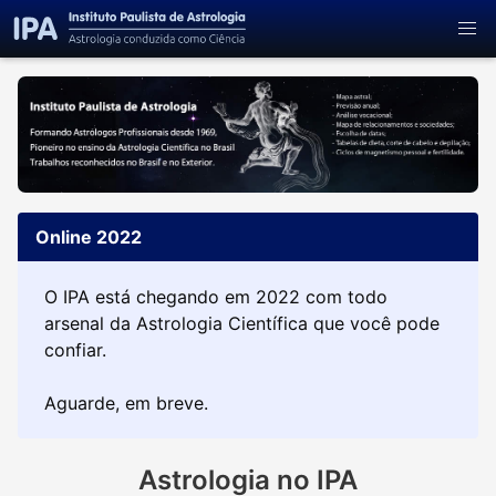
Online 2022
O IPA está chegando em 2022 com todo
arsenal da Astrologia Científica que você pode
confiar.
Aguarde, em breve.
Astrologia no IPA