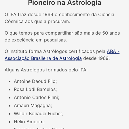
Pioneiro na Astrologia
O IPA traz desde 1969 o conhecimento da Ciência
Cósmica aos que a procuram.
O que temos para compartilhar são mais de 50 anos
de excelência em pesquisas.
O instituto forma Astrólogos certificados pela
ABA -
Associação Brasileira de Astrologia
desde 1969.
Alguns Astrólogos formados pelo IPA:
Antoine Daoud Filo;
Rosa Lodi Barcelos;
Antonio Carlos Finni;
Amauri Magagna;
Waldir Bonadei Fücher;
Hélio Amorim;