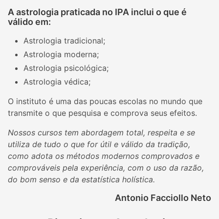
A astrologia praticada no IPA inclui o que é
válido em:
Astrologia tradicional;
Astrologia moderna;
Astrologia psicológica;
Astrologia védica;
O instituto é uma das poucas escolas no mundo que
transmite o que pesquisa e comprova seus efeitos.
Nossos cursos tem abordagem total, respeita e se
utiliza de tudo o que for útil e válido da tradição,
como adota os métodos modernos comprovados e
comprováveis pela experiência, com o uso da razão,
do bom senso e da estatística holística.
Antonio Facciollo Neto