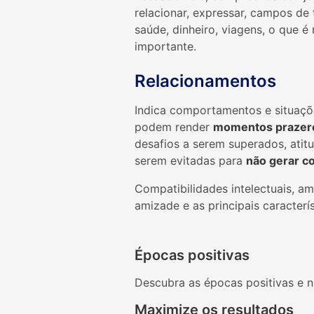
relacionar, expressar, campos de 
saúde, dinheiro, viagens, o que é
importante.
Relacionamentos
Indica comportamentos e situaçõ
podem render
momentos prazer
desafios a serem superados, atit
serem evitadas para
não gerar co
Compatibilidades intelectuais, a
amizade e as principais caracterís
Épocas positivas
Descubra as épocas positivas e n
Maximize os resultados